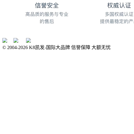
© 2004-
2026
K8凯发-国际大品牌 信誉保障 大额无忧