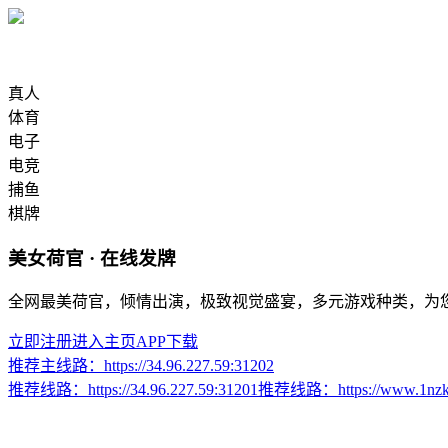
真人
体育
电子
电竞
捕鱼
棋牌
美女荷官 · 在线发牌
全网最美荷官，倾情出演，极致视觉盛宴，多元游戏种类，为
立即注册
进入主页
APP下载
推荐主线路：
https://34.96.227.59:31202
推荐线路：
https://34.96.227.59:31201
推荐线路：
https://www.1nz