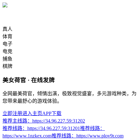
真人
体育
电子
电竞
捕鱼
棋牌
美女荷官 · 在线发牌
全网最美荷官，倾情出演，极致视觉盛宴，多元游戏种类，为
您带来最舒心的游戏体验。
立即注册
进入主页
APP下载
推荐主线路：
https://34.96.227.59:31202
推荐线路：
https://34.96.227.59:31201
推荐线路：
https://www.1nzkex.com
推荐线路：
https://www.plov9r.com