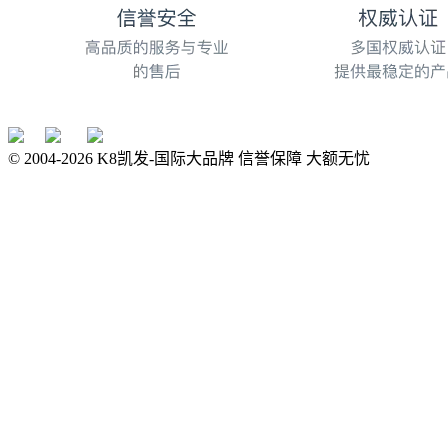
© 2004-
2026
K8凯发-国际大品牌 信誉保障 大额无忧