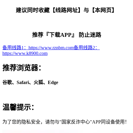
建议同时收藏【线路网址】与【本网页】
推荐『下载APP』 防止迷路
备用线路
1
：
https://www.rznbm.com
备用线路
2
：
https://www.k8900.com
推荐浏览器：
谷歌、Safari、火狐、Edge
温馨提示：
为了您的隐私安全，请勿与"国家反诈中心"APP同设备使用！