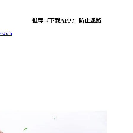
推荐『下载APP』 防止迷路
00.com