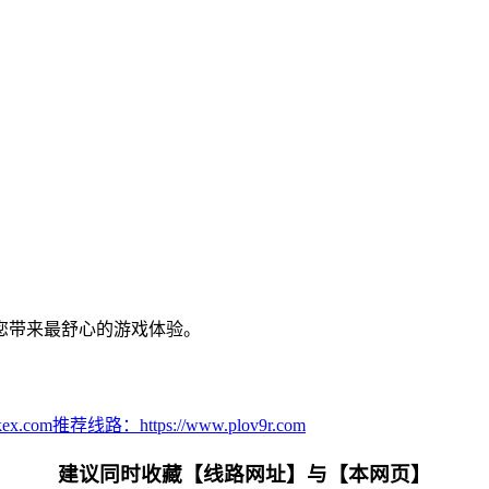
您带来最舒心的游戏体验。
kex.com
推荐线路：
https://www.plov9r.com
建议同时收藏【线路网址】与【本网页】