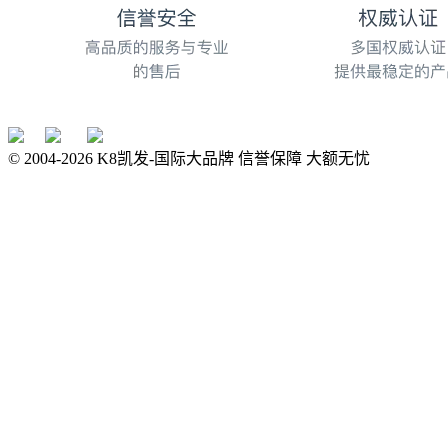
© 2004-
2026
K8凯发-国际大品牌 信誉保障 大额无忧