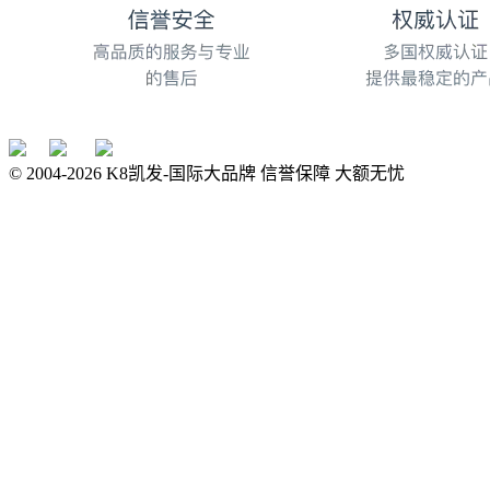
© 2004-
2026
K8凯发-国际大品牌 信誉保障 大额无忧