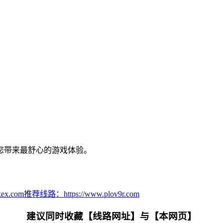
您带来最舒心的游戏体验。
kex.com
推荐线路：
https://www.plov9r.com
建议同时收藏【线路网址】与【本网页】